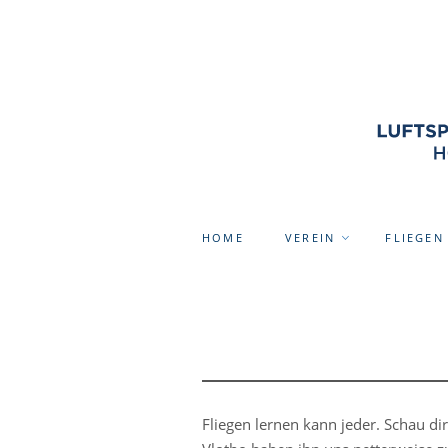
HOME
VEREIN
FLIEGEN
Fliegen lernen kann jeder. Schau di