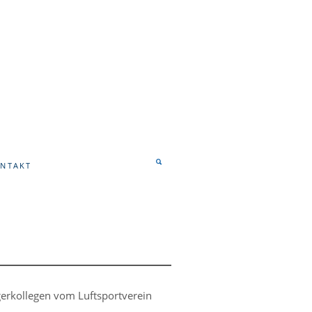
NTAKT
egerkollegen vom Luftsportverein