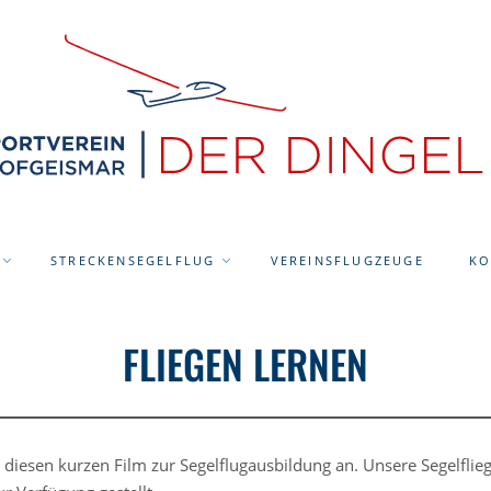
STRECKENSEGELFLUG
VEREINSFLUGZEUGE
KO
FLIEGEN LERNEN
r diesen kurzen Film zur Segelflugausbildung an. Unsere Segelfli