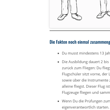
Die Fakten noch einmal zusammeng
Du musst mindestens 13 Jahre
Die Ausbildung dauert 2 bis 
zurück zum Fliegen: Du flie
Flugschüler sitzt vorne, der
sowie über die Instrumente
alleine fliegst. Dieser Flug 
Flugzeuge fliegen
und samme
Wenn Du die Prüfungen zum 
eigenverantwortlich starten.