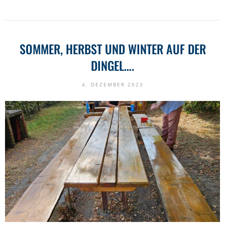
SOMMER, HERBST UND WINTER AUF DER
DINGEL….
4. DEZEMBER 2023