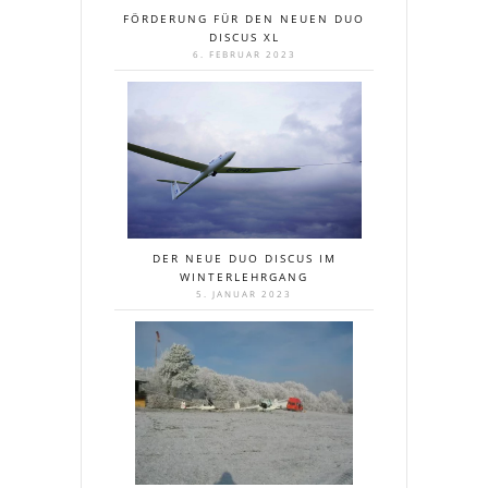
FÖRDERUNG FÜR DEN NEUEN DUO
DISCUS XL
6. FEBRUAR 2023
DER NEUE DUO DISCUS IM
WINTERLEHRGANG
5. JANUAR 2023