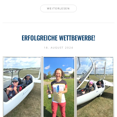
WEITERLESEN
ERFOLGREICHE WETTBEWERBE!
18. AUGUST 2024