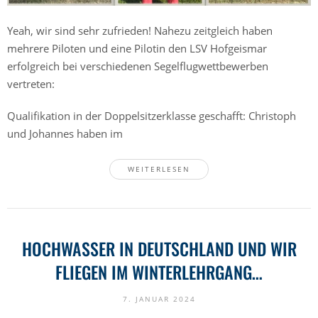
Yeah, wir sind sehr zufrieden! Nahezu zeitgleich haben
mehrere Piloten und eine Pilotin den LSV Hofgeismar
erfolgreich bei verschiedenen Segelflugwettbewerben
vertreten:
Qualifikation in der Doppelsitzerklasse geschafft: Christoph
und Johannes haben im
WEITERLESEN
HOCHWASSER IN DEUTSCHLAND UND WIR
FLIEGEN IM WINTERLEHRGANG…
7. JANUAR 2024