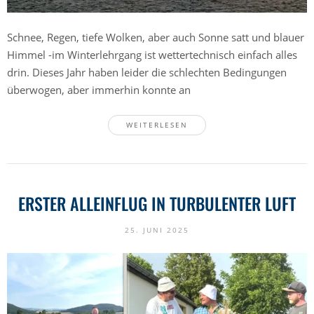
Schnee, Regen, tiefe Wolken, aber auch Sonne satt und blauer
Himmel -im Winterlehrgang ist wettertechnisch einfach alles
drin. Dieses Jahr haben leider die schlechten Bedingungen
überwogen, aber immerhin konnte an
WEITERLESEN
ERSTER ALLEINFLUG IN TURBULENTER LUFT
25. JUNI 2025