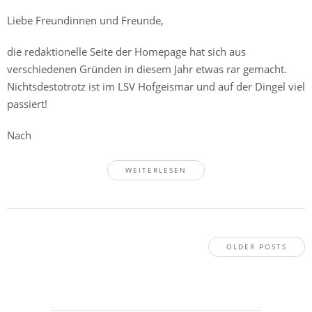
Liebe Freundinnen und Freunde,
die redaktionelle Seite der Homepage hat sich aus
verschiedenen Gründen in diesem Jahr etwas rar gemacht.
Nichtsdestotrotz ist im LSV Hofgeismar und auf der Dingel viel
passiert!
Nach
WEITERLESEN
OLDER POSTS