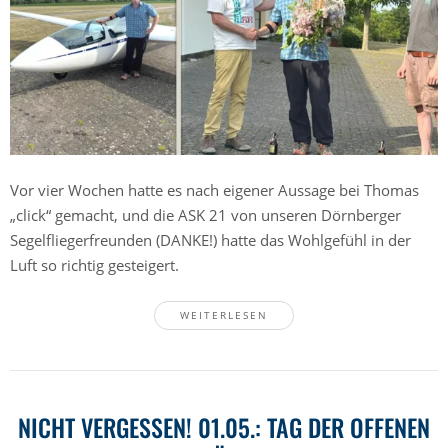
Vor vier Wochen hatte es nach eigener Aussage bei Thomas
„click“ gemacht, und die ASK 21 von unseren Dörnberger
Segelfliegerfreunden (DANKE!) hatte das Wohlgefühl in der
Luft so richtig gesteigert.
WEITERLESEN
NICHT VERGESSEN! 01.05.: TAG DER OFFENEN