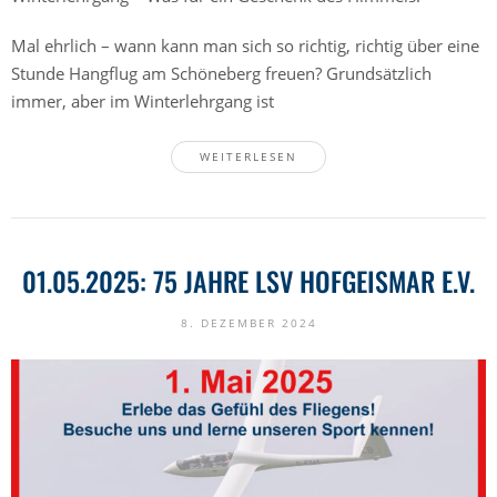
Mal ehrlich – wann kann man sich so richtig, richtig über eine
Stunde Hangflug am Schöneberg freuen? Grundsätzlich
immer, aber im Winterlehrgang ist
WEITERLESEN
01.05.2025: 75 JAHRE LSV HOFGEISMAR E.V.
8. DEZEMBER 2024