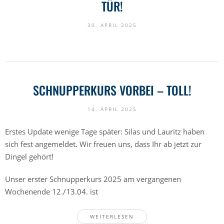
TÜR!
30. APRIL 2025
SCHNUPPERKURS VORBEI – TOLL!
14. APRIL 2025
Erstes Update wenige Tage später: Silas und Lauritz haben
sich fest angemeldet. Wir freuen uns, dass Ihr ab jetzt zur
Dingel gehört!
Unser erster Schnupperkurs 2025 am vergangenen
Wochenende 12./13.04. ist
WEITERLESEN