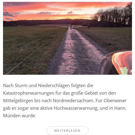
Nach Sturm und Niederschlägen folgten die
Katastrophenwarnungen für das große Gebiet von den
Mittelgebirgen bis nach Nordniedersachsen. Für Oberweser
gab es sogar eine aktive Hochwasserwarnung, und in Hann.
Münden wurde
WEITERLESEN