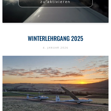
zu aktivieren
WINTERLEHRGANG 2025
4. JANUAR 2026