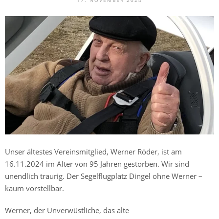
17. NOVEMBER 2024
Unser ältestes Vereinsmitglied, Werner Röder, ist am
16.11.2024 im Alter von 95 Jahren gestorben. Wir sind
unendlich traurig. Der Segelflugplatz Dingel ohne Werner –
kaum vorstellbar.
Werner, der Unverwüstliche, das alte