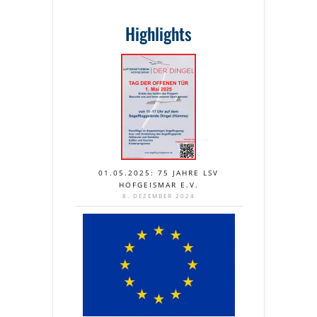
Highlights
01.05.2025: 75 JAHRE LSV
HOFGEISMAR E.V.
8. DEZEMBER 2024