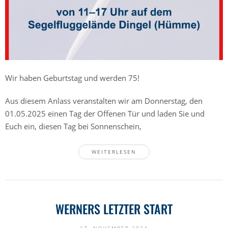
Wir haben Geburtstag und werden 75!
Aus diesem Anlass veranstalten wir am Donnerstag, den
01.05.2025 einen Tag der Offenen Tür und laden Sie und
Euch ein, diesen Tag bei Sonnenschein,
WEITERLESEN
WERNERS LETZTER START