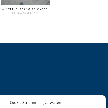
WINTERLEHRGANG RELOADED!
25. NOVEMBER 2022
Cookie-Zustimmung verwalten