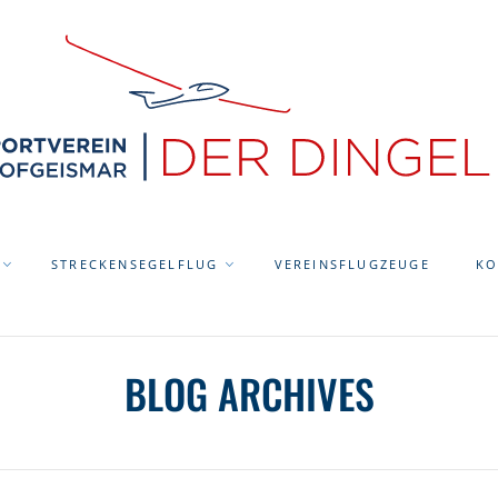
STRECKENSEGELFLUG
VEREINSFLUGZEUGE
KO
BLOG ARCHIVES