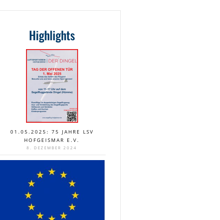
Highlights
01.05.2025: 75 JAHRE LSV
HOFGEISMAR E.V.
8. DEZEMBER 2024