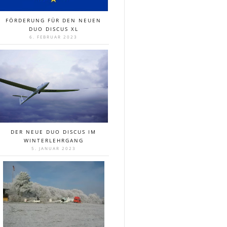
FÖRDERUNG FÜR DEN NEUEN
DUO DISCUS XL
6. FEBRUAR 2023
DER NEUE DUO DISCUS IM
WINTERLEHRGANG
5. JANUAR 2023