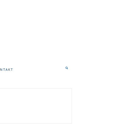
NTAKT