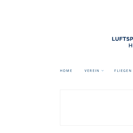
HOME
VEREIN
FLIEGEN