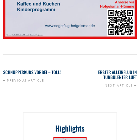
SCHNUPPERKURS VORBEI – TOLL!
ERSTER ALLEINFLUG IN
TURBULENTER LUFT
PREVIOUS ARTICLE
NEXT ARTICLE
Highlights