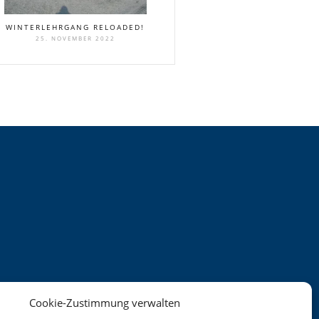
WINTERLEHRGANG RELOADED!
25. NOVEMBER 2022
Cookie-Zustimmung verwalten