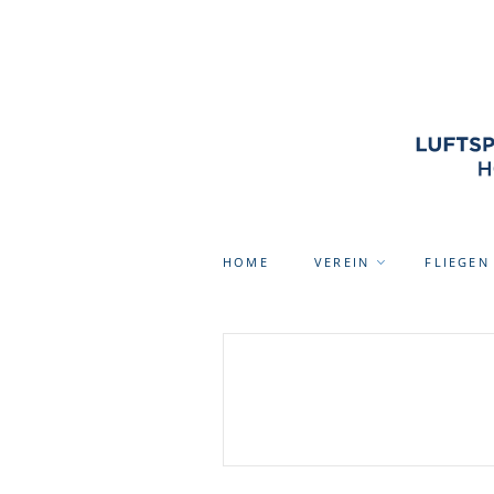
HOME
VEREIN
FLIEGEN