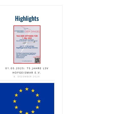
Highlights
01.05.2025: 75 JAHRE LSV
HOFGEISMAR E.V.
8. DEZEMBER 2024