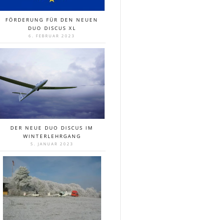
FÖRDERUNG FÜR DEN NEUEN
DUO DISCUS XL
6. FEBRUAR 2023
DER NEUE DUO DISCUS IM
WINTERLEHRGANG
5. JANUAR 2023