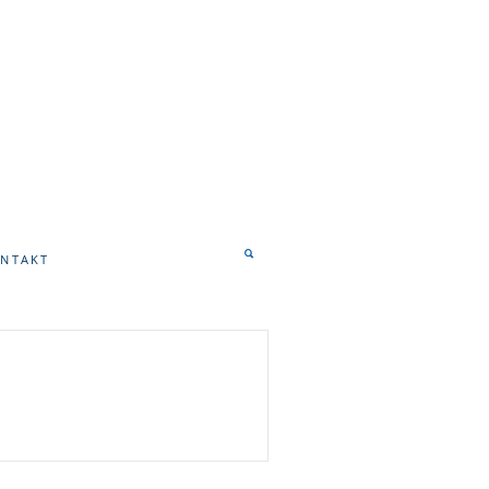
NTAKT