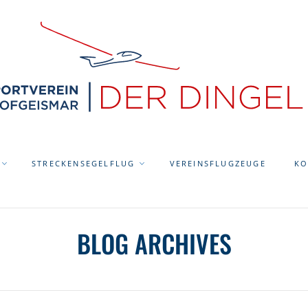
STRECKENSEGELFLUG
VEREINSFLUGZEUGE
KO
BLOG ARCHIVES