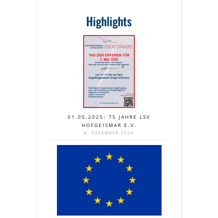
Highlights
01.05.2025: 75 JAHRE LSV
HOFGEISMAR E.V.
8. DEZEMBER 2024