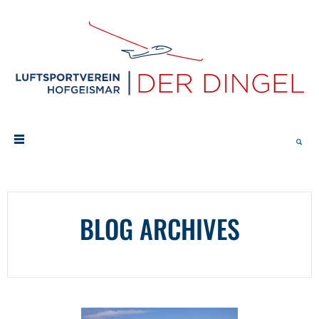
BLOG ARCHIVES