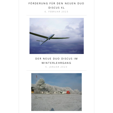
FÖRDERUNG FÜR DEN NEUEN DUO
DISCUS XL
6. FEBRUAR 2023
DER NEUE DUO DISCUS IM
WINTERLEHRGANG
5. JANUAR 2023