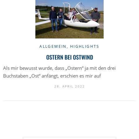
ALLGEMEIN
,
HIGHLIGHTS
OSTERN BEI OSTWIND
Als mir bewusst wurde, dass „Ostern“ ja mit den drei
Buchstaben „Ost“ anfängt, erschien es mir auf
28. APRIL 2022