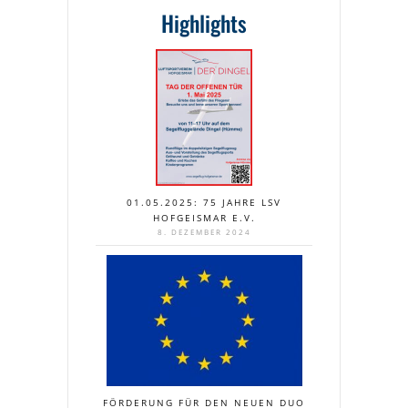
Highlights
01.05.2025: 75 JAHRE LSV
HOFGEISMAR E.V.
8. DEZEMBER 2024
FÖRDERUNG FÜR DEN NEUEN DUO