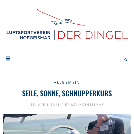
ALLGEMEIN
SEILE, SONNE, SCHNUPPERKURS
25. APRIL 2018 /
BY
LSV HOFGEISMAR