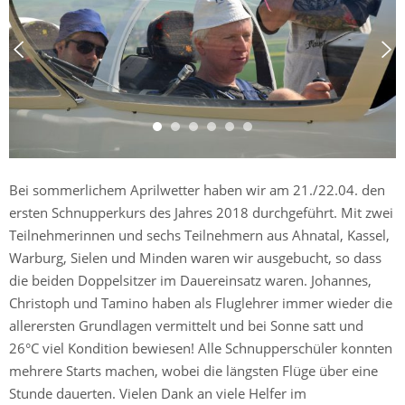
Bei sommerlichem Aprilwetter haben wir am 21./22.04. den
ersten Schnupperkurs des Jahres 2018 durchgeführt. Mit zwei
Teilnehmerinnen und sechs Teilnehmern aus Ahnatal, Kassel,
Warburg, Sielen und Minden waren wir ausgebucht, so dass
die beiden Doppelsitzer im Dauereinsatz waren. Johannes,
Christoph und Tamino haben als Fluglehrer immer wieder die
allerersten Grundlagen vermittelt und bei Sonne satt und
26°C viel Kondition bewiesen! Alle Schnupperschüler konnten
mehrere Starts machen, wobei die längsten Flüge über eine
Stunde dauerten. Vielen Dank an viele Helfer im