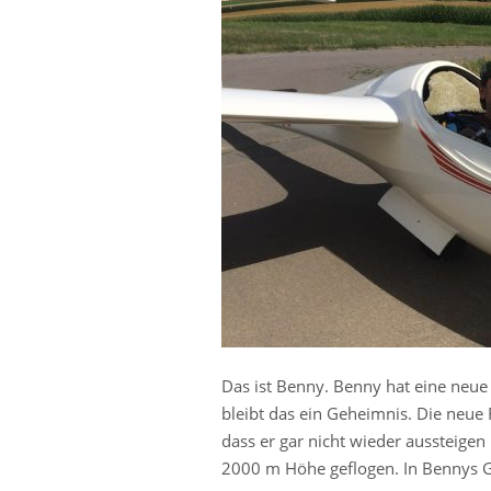
Das ist Benny. Benny hat eine neue 
bleibt das ein Geheimnis. Die neue 
dass er gar nicht wieder aussteigen
2000 m Höhe geflogen. In Bennys Ges