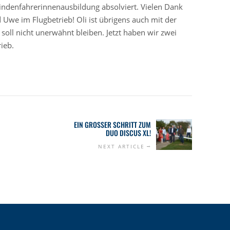
indenfahrerinnenausbildung absolviert. Vielen Dank
 Uwe im Flugbetrieb! Oli ist übrigens auch mit der
soll nicht unerwähnt bleiben. Jetzt haben wir zwei
ieb.
EIN GROSSER SCHRITT ZUM D
UO DISCUS XL!
NEXT ARTICLE