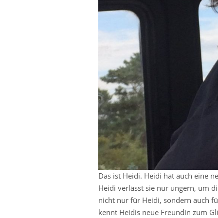
Das ist Heidi. Heidi hat auch eine 
Heidi verlässt sie nur ungern, um d
nicht nur für Heidi, sondern auch f
kennt Heidis neue Freundin zum Glü