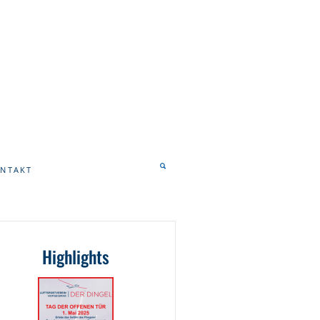
NTAKT
Highlights