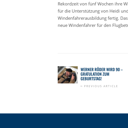
Rekordzeit von fünf Wochen ihre W
für die Unterstützung von Heidi und
Windenfahrerausbildung fertig. Das 
neue Windenfahrer für den Flugbetr
WERNER RÖDER WIRD 90 –
GRATULATION ZUM
GEBURTSTAG!
PREVIOUS ARTICLE